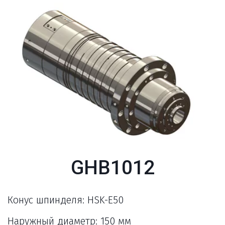
GHB1012
Конус шпинделя: HSK-E50
Наружный диаметр: 150 мм