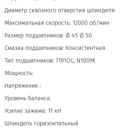
Диаметр сквозного отверстия шпинделя: 
Максимальная скорость: 12000 об/мин
Размер подшипников: Ø 45 Ø 50 
Смазка подшипников: Консистентная
Тип подшипников: 7191OC, N1009K
Мощность: 
Напряжение : 
Уровень баланса: 
Усилие зажима: 11 кН
Шпиндель горизонтальный