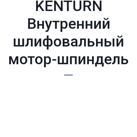
KENTURN
Внутренний
шлифовальный
мотор-шпиндель