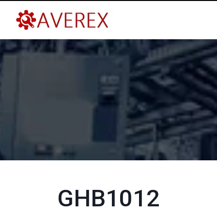
GHB1012