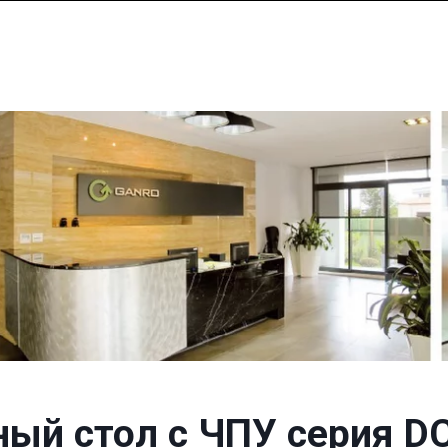
ный стол с ЧПУ серия D