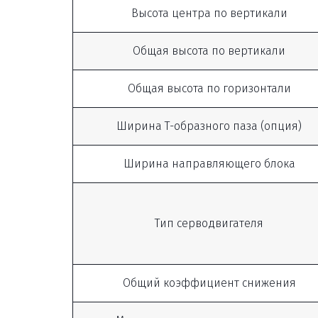
Высота центра по вертикали
Общая высота по вертикали
Общая высота по горизонтали
Ширина Т-образного паза (опция)
Ширина направляющего блока
Тип серводвигателя
Общий коэффициент снижения