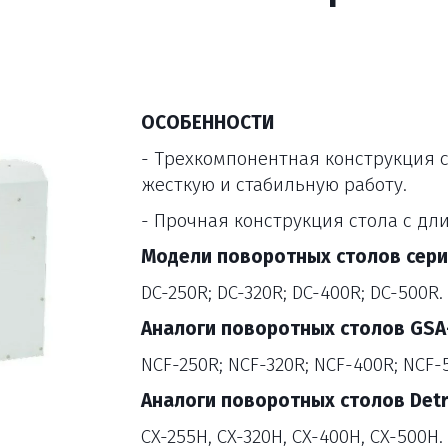
ОСОБЕННОСТИ
- Трехкомпонентная конструкция 
жесткую и стабильную работу.
- Прочная конструкция стола с дл
Модели поворотных столов сери
DC-250R; DC-320R; DC-400R; DC-500R.
Аналоги поворотных столов GSA
NCF-250R; NCF-320R; NCF-400R; NCF-
Аналоги поворотных столов Detro
CX-255H, CX-320H, CX-400H, CX-500H.