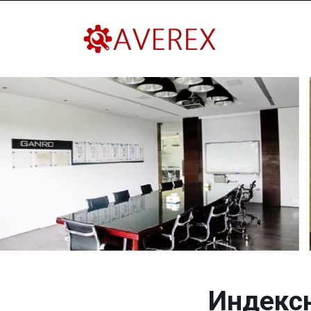
Индекс