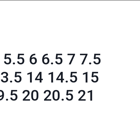
.5 6 6.5 7 7.5
13.5 14 14.5 15
9.5 20 20.5 21