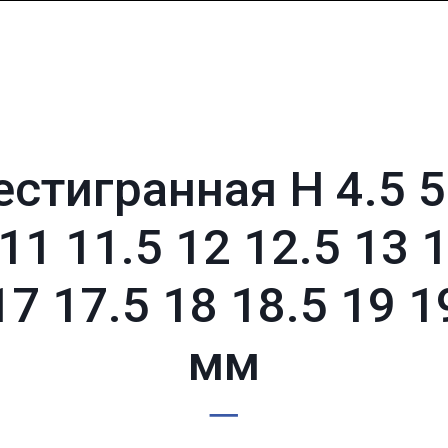
стигранная H 4.5 5 5
 11 11.5 12 12.5 13 
17 17.5 18 18.5 19 1
мм