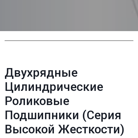
Двухрядные 
Цилиндрические 
Роликовые 
Подшипники (Серия 
Высокой Жесткости)