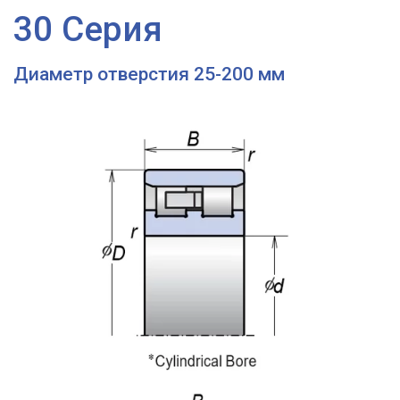
30 Серия
Диаметр отверстия 25-200 мм