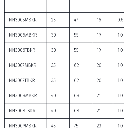
NN3005MBKR
25
47
16
0.6
NN3006MBKR
30
55
19
1.0
NN3006TBKR
30
55
19
1.0
NN3007MBKR
35
62
20
1.0
NN3007TBKR
35
62
20
1.0
NN3008MBKR
40
68
21
1.0
NN3008TBKR
40
68
21
1.0
NN3009MBKR
45
75
23
1.0