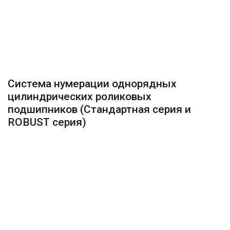
Система нумерации однорядных 
цилиндрических роликовых 
подшипников (Стандартная серия и 
ROBUST серия)