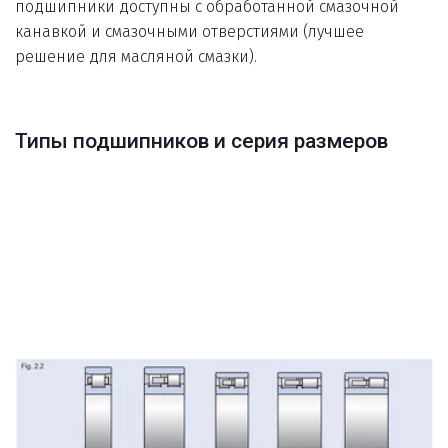
подшипники доступны с обработанной смазочной 
канавкой и смазочными отверстиями (лучшее 
решение для масляной смазки).
Типы подшипников и серия размеров