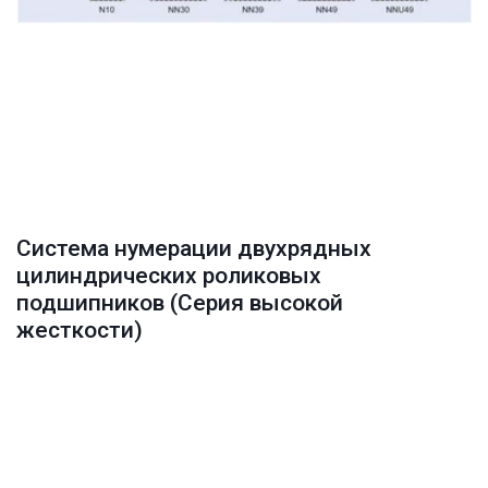
Система нумерации двухрядных 
цилиндрических роликовых 
подшипников (Серия высокой 
жесткости)