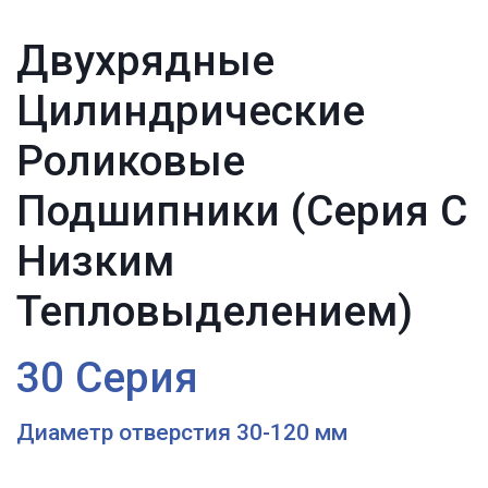
Двухрядные 
Цилиндрические 
Роликовые 
Подшипники (Серия С 
Низким 
Тепловыделением)
30 Серия
Диаметр отверстия 30-120 мм