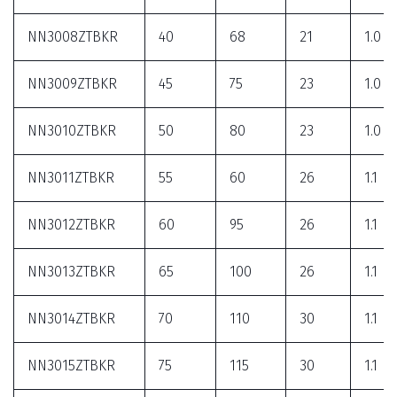
NN3008ZTBKR
40
68
21
1.0
NN3009ZTBKR
45
75
23
1.0
NN3010ZTBKR
50
80
23
1.0
NN3011ZTBKR
55
60
26
1.1
NN3012ZTBKR
60
95
26
1.1
NN3013ZTBKR
65
100
26
1.1
NN3014ZTBKR
70
110
30
1.1
NN3015ZTBKR
75
115
30
1.1