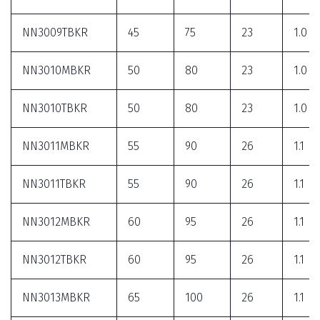
NN3009TBKR
45
75
23
1.0
NN3010MBKR
50
80
23
1.0
NN3010TBKR
50
80
23
1.0
NN3011MBKR
55
90
26
1.1
NN3011TBKR
55
90
26
1.1
NN3012MBKR
60
95
26
1.1
NN3012TBKR
60
95
26
1.1
NN3013MBKR
65
100
26
1.1