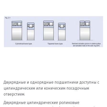
Двухрядные и однорядные подшипники доступны с 
цилиндрическим или коническим посадочным 
отверстием. 
Двухрядные цилиндрические роликовые 