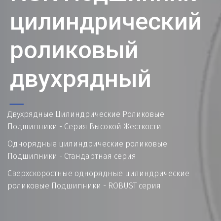
цилиндрический
роликовый
двухрядный
Двухрядные Цилиндрические Роликовые 
Подшипники - Серия Высокой Жесткости
Однорядные цилиндрические роликовые 
Подшипники - Стандартная серия
Сверхскоростные однорядные цилиндрические 
роликовые Подшипники - ROBUST серия