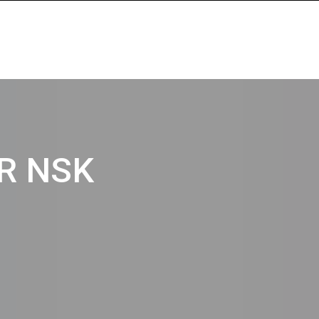
KR NSK